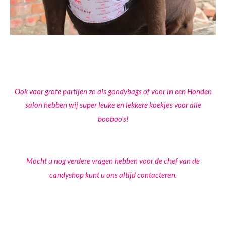
Ook voor grote partijen zo als goodybags of voor in een Honden
salon hebben wij super leuke en lekkere koekjes voor alle
booboo's!
Mocht u nog verdere vragen hebben voor de chef van de
candyshop kunt u ons altijd contacteren.