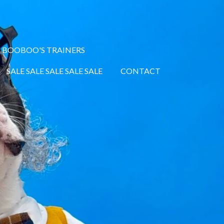
BOOBOO'S TRAINERS
SALE SALE SALE SALE SALE
CONTACT