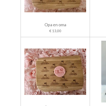
Opa en oma
€ 13,00