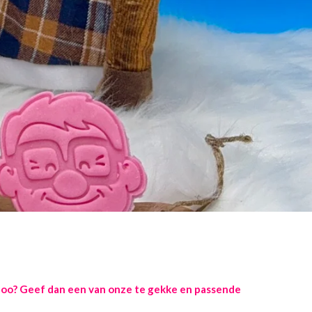
oboo? Geef dan een van onze te gekke en passende